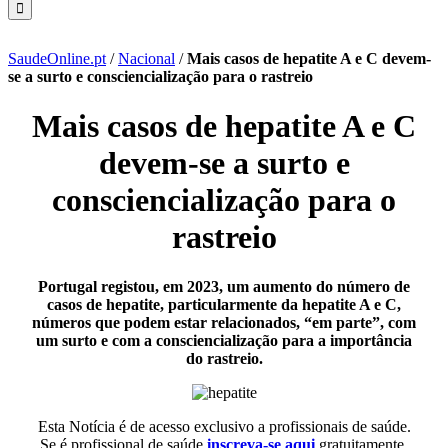
SaudeOnline.pt
/
Nacional
/
Mais casos de hepatite A e C devem-
se a surto e consciencialização para o rastreio
Mais casos de hepatite A e C
devem-se a surto e
consciencialização para o
rastreio
Portugal registou, em 2023, um aumento do número de
casos de hepatite, particularmente da hepatite A e C,
números que podem estar relacionados, “em parte”, com
um surto e com a consciencialização para a importância
do rastreio.
Esta Notícia é de acesso exclusivo a profissionais de saúde.
Se é profissional de saúde
inscreva-se aqui
gratuitamente.