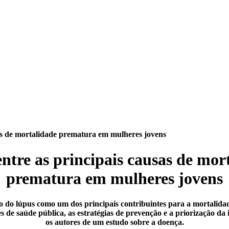
as de mortalidade prematura em mulheres jovens
ntre as principais causas de mor
prematura em mulheres jovens
 do lúpus como um dos principais contribuintes para a mortalid
s de saúde pública, as estratégias de prevenção e a priorização da
os autores de um estudo sobre a doença.