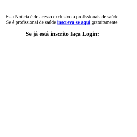
Esta Notícia é de acesso exclusivo a profissionais de saúde.
Se é profissional de saúde
inscreva-se aqui
gratuitamente.
Se já está inscrito faça Login: