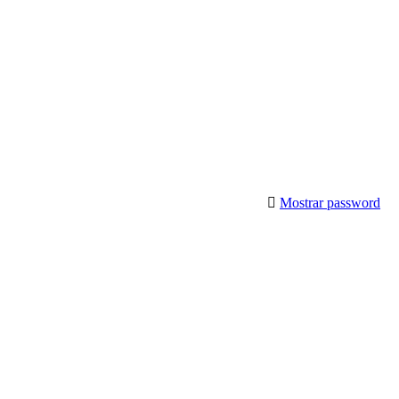
Mostrar password