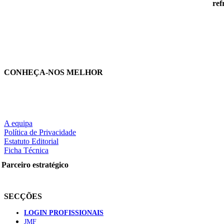
ref
CONHEÇA-NOS MELHOR
A equipa
Política de Privacidade
Estatuto Editorial
Ficha Técnica
Parceiro estratégico
SECÇÕES
LOGIN PROFISSIONAIS
JMF