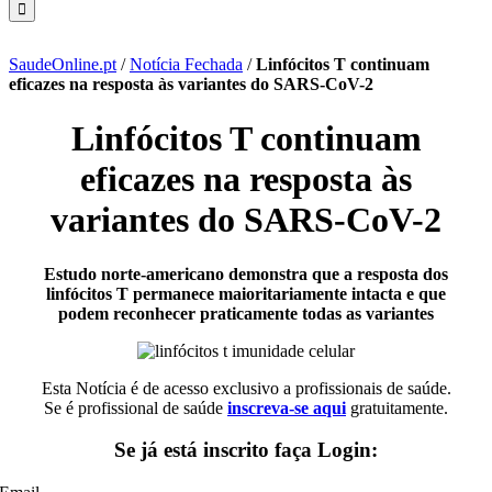
SaudeOnline.pt
/
Notícia Fechada
/
Linfócitos T continuam
eficazes na resposta às variantes do SARS-CoV-2
Linfócitos T continuam
eficazes na resposta às
variantes do SARS-CoV-2
Estudo norte-americano demonstra que a resposta dos
linfócitos T permanece maioritariamente intacta e que
podem reconhecer praticamente todas as variantes
Esta Notícia é de acesso exclusivo a profissionais de saúde.
Se é profissional de saúde
inscreva-se aqui
gratuitamente.
Se já está inscrito faça Login: