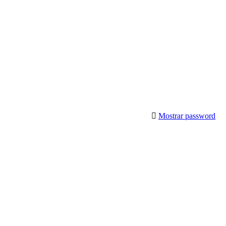
Mostrar password