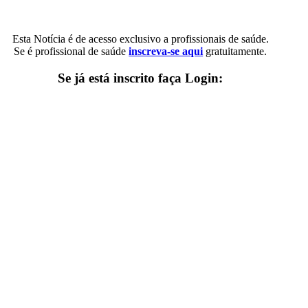
Esta Notícia é de acesso exclusivo a profissionais de saúde.
Se é profissional de saúde
inscreva-se aqui
gratuitamente.
Se já está inscrito faça Login: