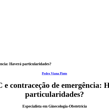
cia: Haverá particularidades?
Pedro Viana Pinto
e contraceção de emergência: 
particularidades?
Especialista em Ginecologia-Obstetrícia