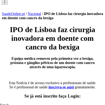
SaudeOnline.pt
/
Nacional
/
IPO de Lisboa faz cirurgia inovadora
em doente com cancro da bexiga
IPO de Lisboa faz cirurgia
inovadora em doente com
cancro da bexiga
Equipa médica removeu pela primeira vez a bexiga,
próstata e gânglios pélvicos de um doente com cancro
através de uma laparoscopia.
Esta Notícia é de acesso exclusivo a profissionais de saúde.
Se é profissional de saúde
inscreva-se aqui
gratuitamente.
Se já está inscrito faça Login: