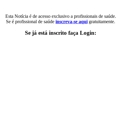
Esta Notícia é de acesso exclusivo a profissionais de saúde.
Se é profissional de saúde
inscreva-se aqui
gratuitamente.
Se já está inscrito faça Login: