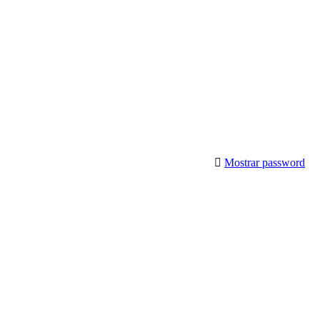
Mostrar password