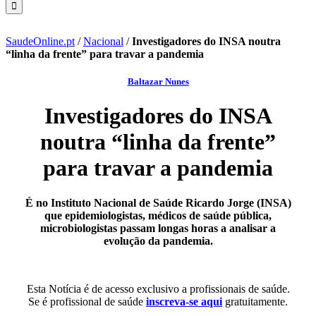
SaudeOnline.pt
/
Nacional
/
Investigadores do INSA noutra
“linha da frente” para travar a pandemia
Baltazar Nunes
Investigadores do INSA
noutra “linha da frente”
para travar a pandemia
É no Instituto Nacional de Saúde Ricardo Jorge (INSA)
que epidemiologistas, médicos de saúde pública,
microbiologistas passam longas horas a analisar a
evolução da pandemia.
Esta Notícia é de acesso exclusivo a profissionais de saúde.
Se é profissional de saúde
inscreva-se aqui
gratuitamente.