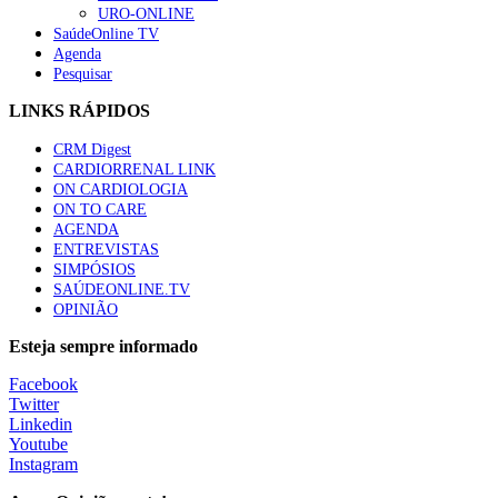
URO-ONLINE
SaúdeOnline TV
Agenda
Pesquisar
LINKS RÁPIDOS
CRM Digest
CARDIORRENAL LINK
ON CARDIOLOGIA
ON TO CARE
AGENDA
ENTREVISTAS
SIMPÓSIOS
SAÚDEONLINE.TV
OPINIÃO
Esteja sempre informado
Facebook
Twitter
Linkedin
Youtube
Instagram