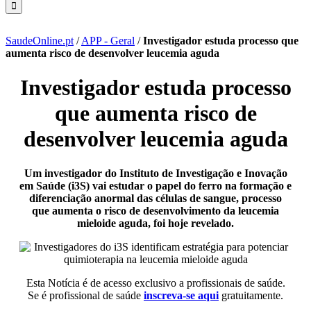
SaudeOnline.pt
/
APP - Geral
/
Investigador estuda processo que
aumenta risco de desenvolver leucemia aguda
Investigador estuda processo
que aumenta risco de
desenvolver leucemia aguda
Um investigador do Instituto de Investigação e Inovação
em Saúde (i3S) vai estudar o papel do ferro na formação e
diferenciação anormal das células de sangue, processo
que aumenta o risco de desenvolvimento da leucemia
mieloide aguda, foi hoje revelado.
Esta Notícia é de acesso exclusivo a profissionais de saúde.
Se é profissional de saúde
inscreva-se aqui
gratuitamente.