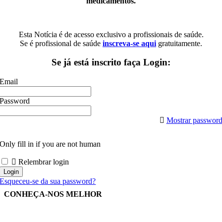
medicamentos.
Esta Notícia é de acesso exclusivo a profissionais de saúde.
Se é profissional de saúde
inscreva-se aqui
gratuitamente.
Se já está inscrito faça Login:
Email
Password
Mostrar passwor
Only fill in if you are not human
Relembrar login
Esqueceu-se da sua password?
CONHEÇA-NOS MELHOR