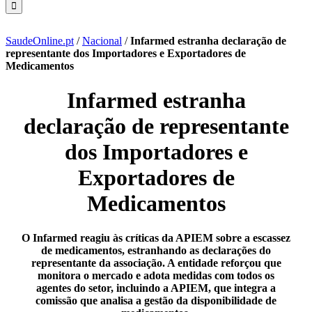
SaudeOnline.pt
/
Nacional
/
Infarmed estranha declaração de
representante dos Importadores e Exportadores de
Medicamentos
Infarmed estranha
declaração de representante
dos Importadores e
Exportadores de
Medicamentos
O Infarmed reagiu às críticas da APIEM sobre a escassez
de medicamentos, estranhando as declarações do
representante da associação. A entidade reforçou que
monitora o mercado e adota medidas com todos os
agentes do setor, incluindo a APIEM, que integra a
comissão que analisa a gestão da disponibilidade de