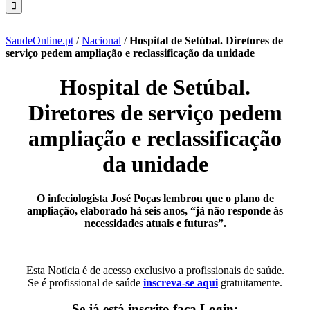
SaudeOnline.pt
/
Nacional
/
Hospital de Setúbal. Diretores de
serviço pedem ampliação e reclassificação da unidade
Hospital de Setúbal.
Diretores de serviço pedem
ampliação e reclassificação
da unidade
O infeciologista José Poças lembrou que o plano de
ampliação, elaborado há seis anos, “já não responde às
necessidades atuais e futuras”.
Esta Notícia é de acesso exclusivo a profissionais de saúde.
Se é profissional de saúde
inscreva-se aqui
gratuitamente.
Se já está inscrito faça Login: