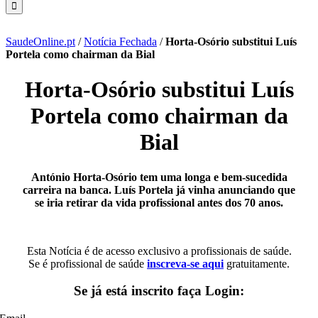
SaudeOnline.pt
/
Notícia Fechada
/
Horta-Osório substitui Luís
Portela como chairman da Bial
Horta-Osório substitui Luís
Portela como chairman da
Bial
António Horta-Osório tem uma longa e bem-sucedida
carreira na banca. Luís Portela já vinha anunciando que
se iria retirar da vida profissional antes dos 70 anos.
Esta Notícia é de acesso exclusivo a profissionais de saúde.
Se é profissional de saúde
inscreva-se aqui
gratuitamente.
Se já está inscrito faça Login: