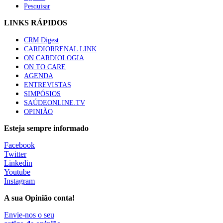
Pesquisar
LINKS RÁPIDOS
CRM Digest
CARDIORRENAL LINK
ON CARDIOLOGIA
ON TO CARE
AGENDA
ENTREVISTAS
SIMPÓSIOS
SAÚDEONLINE.TV
OPINIÃO
Esteja sempre informado
Facebook
Twitter
Linkedin
Youtube
Instagram
A sua Opinião conta!
Envie-nos o seu