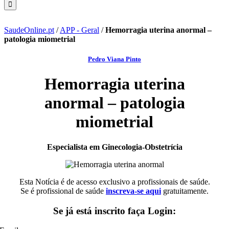
SaudeOnline.pt
/
APP - Geral
/
Hemorragia uterina anormal –
patologia miometrial
Pedro Viana Pinto
Hemorragia uterina
anormal – patologia
miometrial
Especialista em Ginecologia-Obstetrícia
Esta Notícia é de acesso exclusivo a profissionais de saúde.
Se é profissional de saúde
inscreva-se aqui
gratuitamente.
Se já está inscrito faça Login: