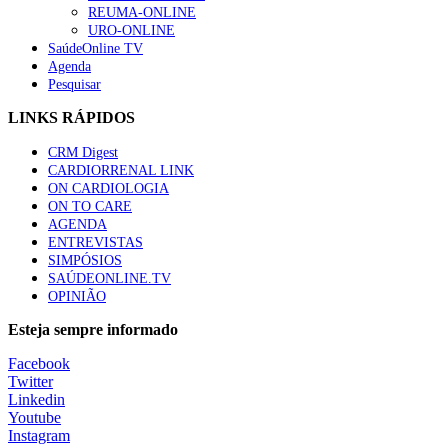
REUMA-ONLINE
URO-ONLINE
SaúdeOnline TV
Agenda
Pesquisar
LINKS RÁPIDOS
CRM Digest
CARDIORRENAL LINK
ON CARDIOLOGIA
ON TO CARE
AGENDA
ENTREVISTAS
SIMPÓSIOS
SAÚDEONLINE.TV
OPINIÃO
Esteja sempre informado
Facebook
Twitter
Linkedin
Youtube
Instagram