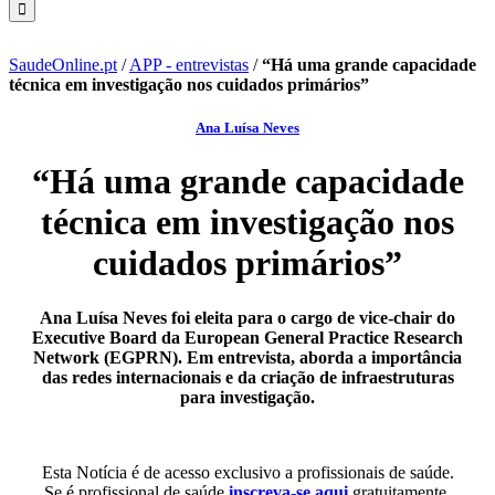
SaudeOnline.pt
/
APP - entrevistas
/
“Há uma grande capacidade
técnica em investigação nos cuidados primários”
Ana Luísa Neves
“Há uma grande capacidade
técnica em investigação nos
cuidados primários”
Ana Luísa Neves foi eleita para o cargo de vice-chair do
Executive Board da European General Practice Research
Network (EGPRN). Em entrevista, aborda a importância
das redes internacionais e da criação de infraestruturas
para investigação.
Esta Notícia é de acesso exclusivo a profissionais de saúde.
Se é profissional de saúde
inscreva-se aqui
gratuitamente.