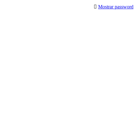
Mostrar password