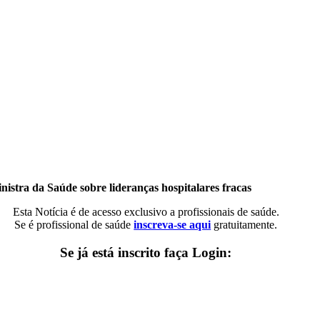
nistra da Saúde sobre lideranças hospitalares fracas
Esta Notícia é de acesso exclusivo a profissionais de saúde.
Se é profissional de saúde
inscreva-se aqui
gratuitamente.
Se já está inscrito faça Login: