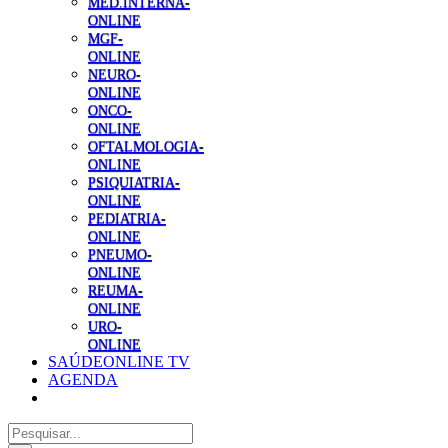
MED.INTERNA-
ONLINE
MGF-
ONLINE
NEURO-
ONLINE
ONCO-
ONLINE
OFTALMOLOGIA-
ONLINE
PSIQUIATRIA-
ONLINE
PEDIATRIA-
ONLINE
PNEUMO-
ONLINE
REUMA-
ONLINE
URO-
ONLINE
SAÚDEONLINE TV
AGENDA
Pesquisar