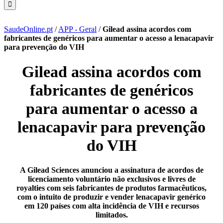
SaudeOnline.pt
/
APP - Geral
/
Gilead assina acordos com
fabricantes de genéricos para aumentar o acesso a lenacapavir
para prevenção do VIH
Gilead assina acordos com
fabricantes de genéricos
para aumentar o acesso a
lenacapavir para prevenção
do VIH
A Gilead Sciences anunciou a assinatura de acordos de
licenciamento voluntário não exclusivos e livres de
royalties com seis fabricantes de produtos farmacêuticos,
com o intuito de produzir e vender lenacapavir genérico
em 120 países com alta incidência de VIH e recursos
limitados.