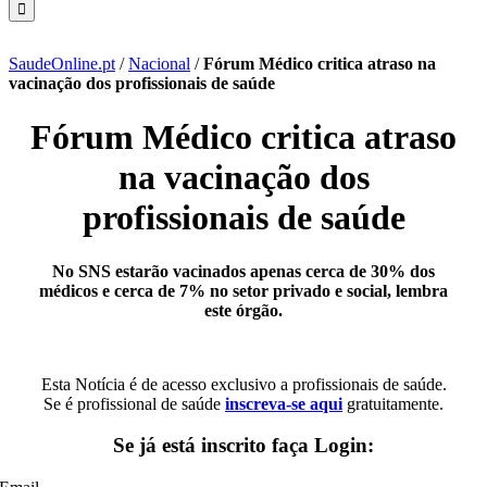
SaudeOnline.pt
/
Nacional
/
Fórum Médico critica atraso na
vacinação dos profissionais de saúde
Fórum Médico critica atraso
na vacinação dos
profissionais de saúde
No SNS estarão vacinados apenas cerca de 30% dos
médicos e cerca de 7% no setor privado e social, lembra
este órgão.
Esta Notícia é de acesso exclusivo a profissionais de saúde.
Se é profissional de saúde
inscreva-se aqui
gratuitamente.
Se já está inscrito faça Login: