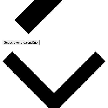
Subscrever o calendário