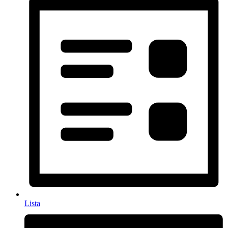
Lista