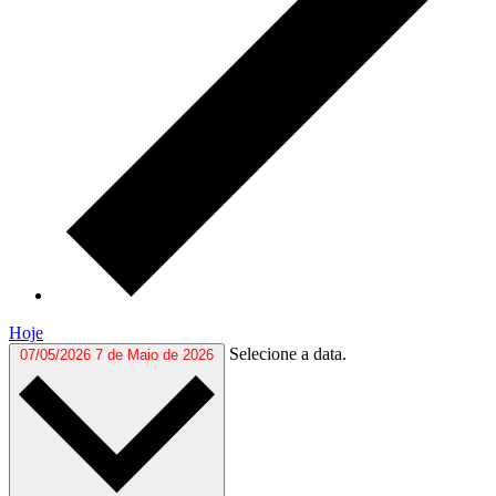
Hoje
Selecione a data.
07/05/2026
7 de Maio de 2026