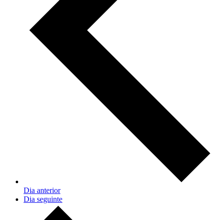
Dia anterior
Dia seguinte