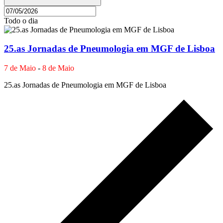
Todo o dia
25.as Jornadas de Pneumologia em MGF de Lisboa
7 de Maio
-
8 de Maio
25.as Jornadas de Pneumologia em MGF de Lisboa