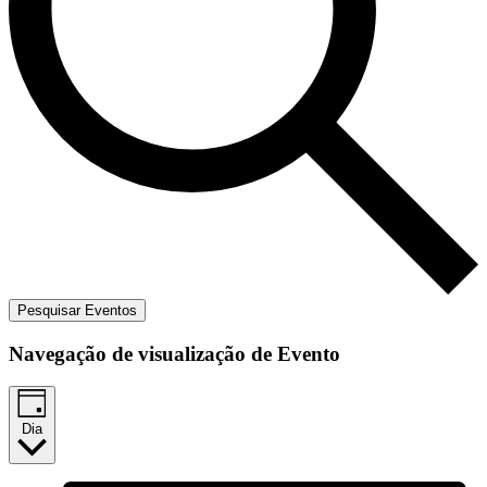
Pesquisar Eventos
Navegação de visualização de Evento
Dia