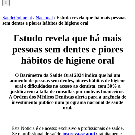
SaudeOnline.pt
/
Nacional
/
Estudo revela que há mais pessoas
sem dentes e piores hábitos de higiene oral
Estudo revela que há mais
pessoas sem dentes e piores
hábitos de higiene oral
O Barómetro da Saúde Oral 2024 indica que há um
aumento de pessoas sem dentes, piores hábitos de higiene
oral e dificuldades no acesso ao dentista, com 30% a
justificarem a falta de consultas por motivos financeiros.
A Ordem dos Médicos Dentistas alerta para a urgência de
investimento público num programa nacional de saúde
oral.
Esta Notícia é de acesso exclusivo a profissionais de saúde.
Se é profissional de saúde
inscreva-se aqui
gratuitamente.