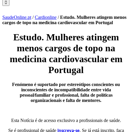
SaudeOnline.pt
/
Cardionline
/
Estudo. Mulheres atingem menos
cargos de topo na medicina cardiovascular em Portugal
Estudo. Mulheres atingem
menos cargos de topo na
medicina cardiovascular em
Portugal
Fenómeno é suportado por estereótipos conscientes ou
inconscientes de incompatibilidade entre vida
pessoal/familiar e proﬁssional, falta de políticas
organizacionais e falta de mentores.
Esta Notícia é de acesso exclusivo a profissionais de saúde.
Se é profissional de saúde
. Se já está inscrito, faça
inscreva-se