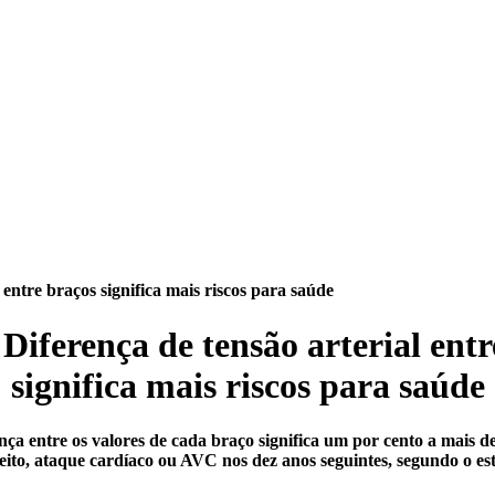
 entre braços significa mais riscos para saúde
Diferença de tensão arterial ent
significa mais riscos para saúde
 entre os valores de cada braço significa um por cento a mais de
eito, ataque cardíaco ou AVC nos dez anos seguintes, segundo o es