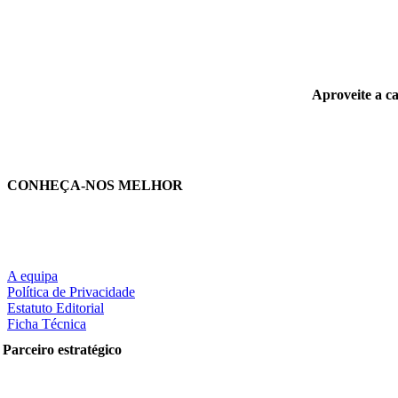
Aproveite a c
CONHEÇA-NOS MELHOR
A equipa
Política de Privacidade
Estatuto Editorial
Ficha Técnica
Parceiro estratégico