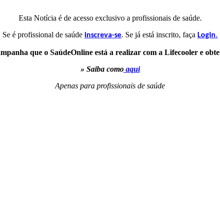
Esta Notícia é de acesso exclusivo a profissionais de saúde.
Se é profissional de saúde
. Se já está inscrito, faça
.
inscreva-se
Login
ampanha que o SaúdeOnline está a realizar com a Lifecooler e obte
» Saiba como
aqui
Apenas para profissionais de saúde