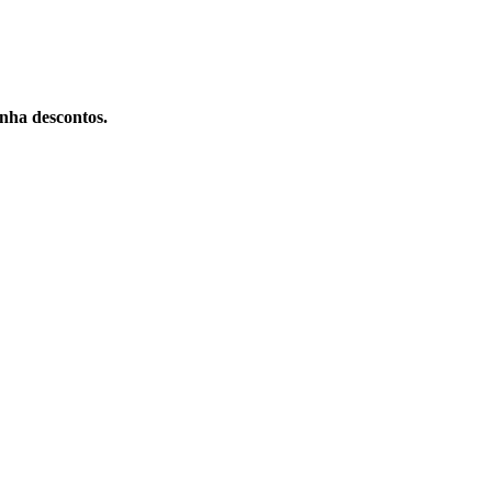
nha descontos.