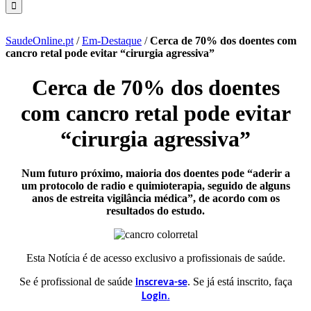
SaudeOnline.pt
/
Em-Destaque
/
Cerca de 70% dos doentes com
cancro retal pode evitar “cirurgia agressiva”
Cerca de 70% dos doentes
com cancro retal pode evitar
“cirurgia agressiva”
Num futuro próximo, maioria dos doentes pode “aderir a
um protocolo de radio e quimioterapia, seguido de alguns
anos de estreita vigilância médica”, de acordo com os
resultados do estudo.
Esta Notícia é de acesso exclusivo a profissionais de saúde.
Se é profissional de saúde
. Se já está inscrito, faça
inscreva-se
.
Login