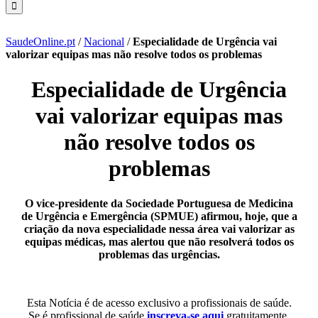
SaudeOnline.pt
/
Nacional
/
Especialidade de Urgência vai
valorizar equipas mas não resolve todos os problemas
Especialidade de Urgência
vai valorizar equipas mas
não resolve todos os
problemas
O vice-presidente da Sociedade Portuguesa de Medicina
de Urgência e Emergência (SPMUE) afirmou, hoje, que a
criação da nova especialidade nessa área vai valorizar as
equipas médicas, mas alertou que não resolverá todos os
problemas das urgências.
Esta Notícia é de acesso exclusivo a profissionais de saúde.
Se é profissional de saúde
inscreva-se aqui
gratuitamente.