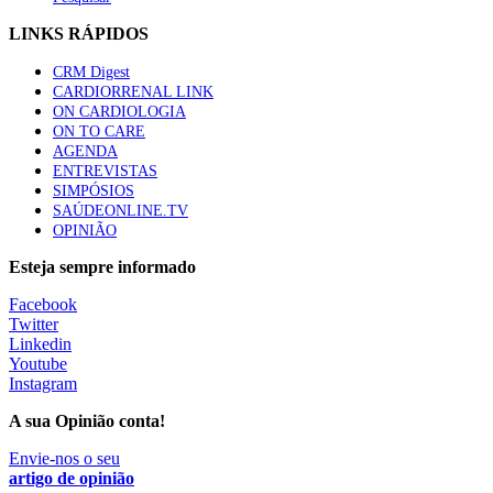
LINKS RÁPIDOS
CRM Digest
CARDIORRENAL LINK
ON CARDIOLOGIA
ON TO CARE
AGENDA
ENTREVISTAS
SIMPÓSIOS
SAÚDEONLINE.TV
OPINIÃO
Esteja sempre informado
Facebook
Twitter
Linkedin
Youtube
Instagram
A sua Opinião conta!
Envie-nos o seu
artigo de opinião