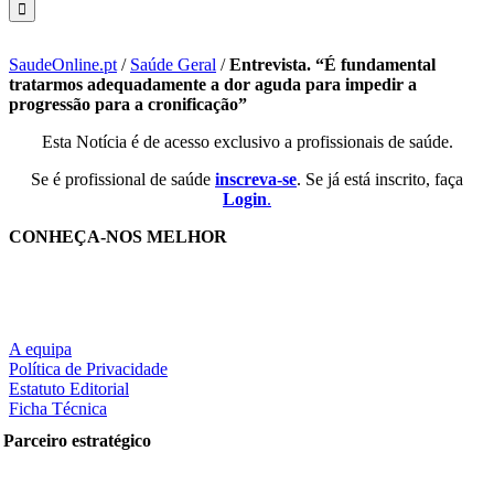
SaudeOnline.pt
/
Saúde Geral
/
Entrevista. “É fundamental
tratarmos adequadamente a dor aguda para impedir a
progressão para a cronificação”
Esta Notícia é de acesso exclusivo a profissionais de saúde.
Se é profissional de saúde
inscreva-se
. Se já está inscrito, faça
Login
.
CONHEÇA-NOS MELHOR
A equipa
Política de Privacidade
Estatuto Editorial
Ficha Técnica
Parceiro estratégico