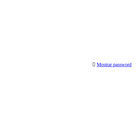
Mostrar password