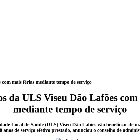
com mais férias mediante tempo de serviço
s da ULS Viseu Dão Lafões com 
mediante tempo de serviço
dade Local de Saúde (ULS) Viseu Dão Lafões vão beneficiar de mai
0 anos de serviço efetivo prestado, anunciou o conselho de adminis