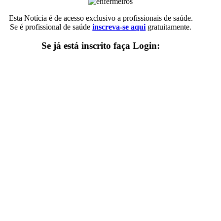
Esta Notícia é de acesso exclusivo a profissionais de saúde.
Se é profissional de saúde
inscreva-se aqui
gratuitamente.
Se já está inscrito faça Login: