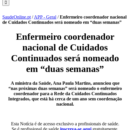
SaudeOnline.pt
/
APP - Geral
/
Enfermeiro coordenador nacional
de Cuidados Continuados será nomeado em “duas semanas”
Enfermeiro coordenador
nacional de Cuidados
Continuados será nomeado
em “duas semanas”
A ministra da Saúde, Ana Paula Martins, anunciou que
“nas próximas duas semanas” será nomeado o enfermeiro
coordenador para a Rede da Cuidados Continuados
Integrados, que está há cerca de um ano sem coordenação
nacional.
Esta Notícia é de acesso exclusivo a profissionais de saúde.
Se é profissional de saúde
inscreva-se aqui
gratuitamente.