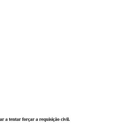
 a tentar forçar a requisição civil.