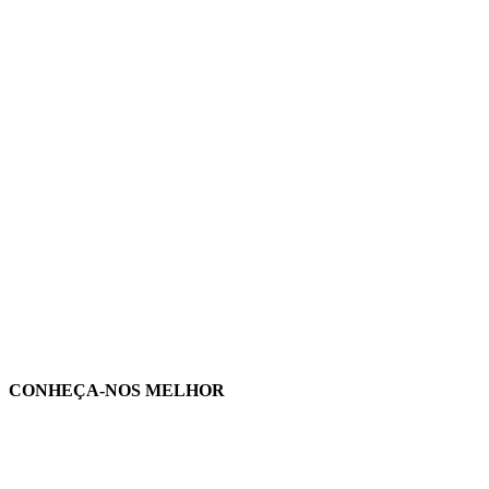
CONHEÇA-NOS MELHOR