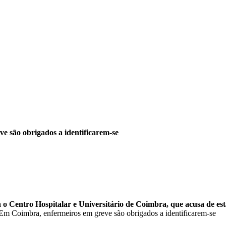
e são obrigados a identificarem-se
o Centro Hospitalar e Universitário de Coimbra, que acusa de estar