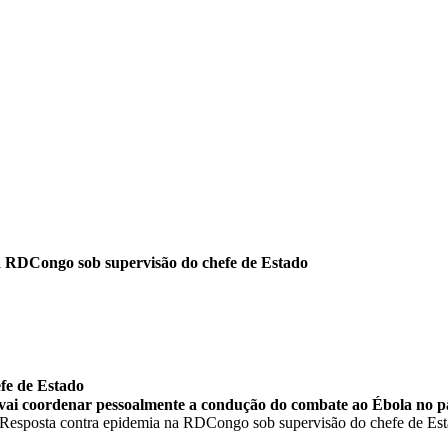
a RDCongo sob supervisão do chefe de Estado
fe de Estado
 vai coordenar pessoalmente a condução do combate ao Ébola no p