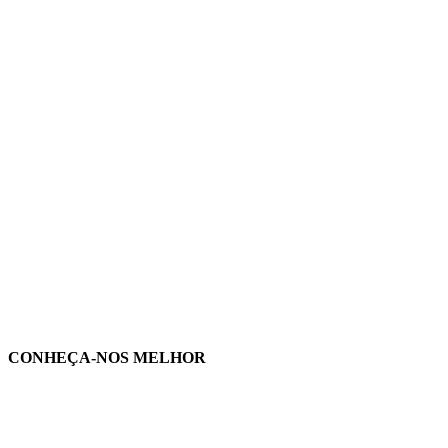
CONHEÇA-NOS MELHOR