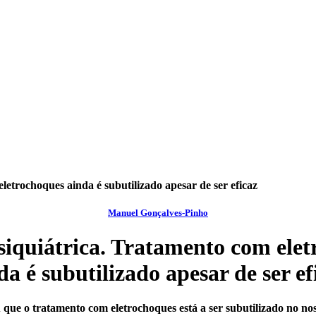
letrochoques ainda é subutilizado apesar de ser eficaz
Manuel Gonçalves-Pinho
iquiátrica. Tratamento com ele
da é subutilizado apesar de ser ef
 que o tratamento com eletrochoques está a ser subutilizado no nos