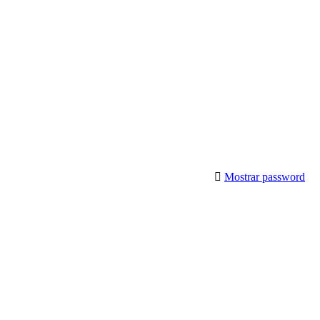
Mostrar password