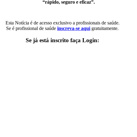
“rápido, seguro e eficaz”.
Esta Notícia é de acesso exclusivo a profissionais de saúde.
Se é profissional de saúde
inscreva-se aqui
gratuitamente.
Se já está inscrito faça Login: