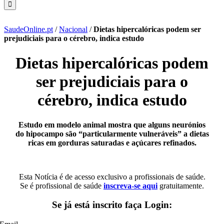
SaudeOnline.pt
/
Nacional
/
Dietas hipercalóricas podem ser
prejudiciais para o cérebro, indica estudo
Dietas hipercalóricas podem
ser prejudiciais para o
cérebro, indica estudo
Estudo em modelo animal mostra que alguns neurónios
do hipocampo são “particularmente vulneráveis” a dietas
ricas em gorduras saturadas e açúcares refinados.
Esta Notícia é de acesso exclusivo a profissionais de saúde.
Se é profissional de saúde
inscreva-se aqui
gratuitamente.
Se já está inscrito faça Login: