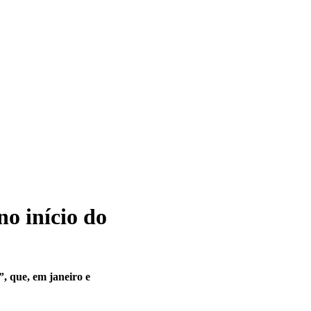
o início do
, que, em janeiro e