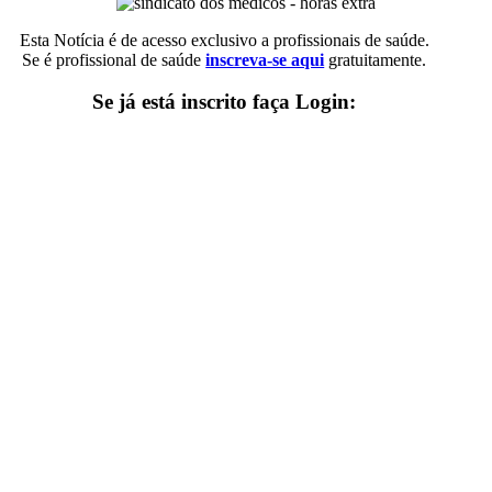
Esta Notícia é de acesso exclusivo a profissionais de saúde.
Se é profissional de saúde
inscreva-se aqui
gratuitamente.
Se já está inscrito faça Login: