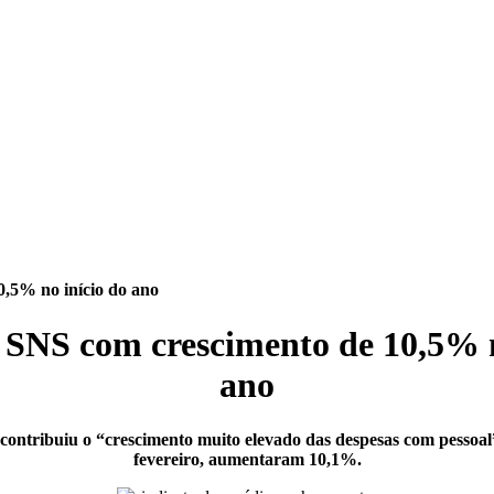
,5% no início do ano
 SNS com crescimento de 10,5% n
ano
contribuiu o “crescimento muito elevado das despesas com pessoal”
fevereiro, aumentaram 10,1%.