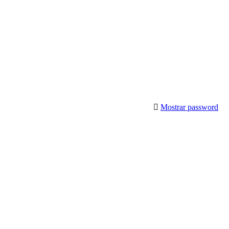
Mostrar password