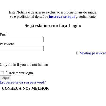
Esta Notícia é de acesso exclusivo a profissionais de saúde.
Se é profissional de saúde
inscreva-se aqui
gratuitamente.
Se já está inscrito faça Login:
Email
Password
Mostrar passwor
Only fill in if you are not human
Relembrar login
Esqueceu-se da sua password?
CONHEÇA-NOS MELHOR