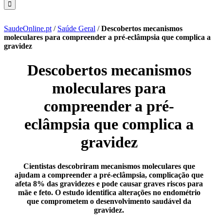
SaudeOnline.pt
/
Saúde Geral
/
Descobertos mecanismos
moleculares para compreender a pré-eclâmpsia que complica a
gravidez
Descobertos mecanismos
moleculares para
compreender a pré-
eclâmpsia que complica a
gravidez
Cientistas descobriram mecanismos moleculares que
ajudam a compreender a pré-eclâmpsia, complicação que
afeta 8% das gravidezes e pode causar graves riscos para
mãe e feto. O estudo identifica alterações no endométrio
que comprometem o desenvolvimento saudável da
gravidez.