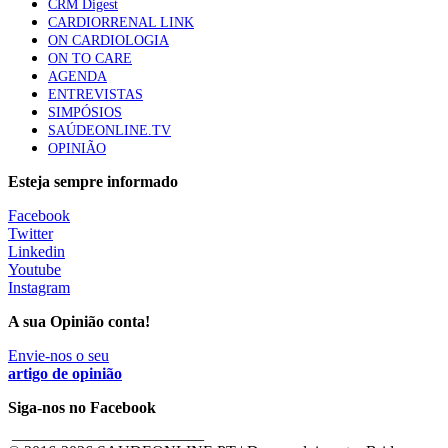
CRM Digest
CARDIORRENAL LINK
ON CARDIOLOGIA
ON TO CARE
AGENDA
ENTREVISTAS
SIMPÓSIOS
SAÚDEONLINE.TV
OPINIÃO
Esteja sempre informado
Facebook
Twitter
Linkedin
Youtube
Instagram
A sua Opinião conta!
Envie-nos o seu
artigo de opinião
Siga-nos no Facebook
________________________