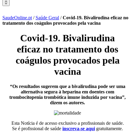
SaudeOnline.pt
/
Saúde Geral
/
Covid-19. Bivalirudina eficaz no
tratamento dos coágulos provocados pela vacina
Covid-19. Bivalirudina
eficaz no tratamento dos
coágulos provocados pela
vacina
“Os resultados sugerem que a bivalirudina pode ser uma
alternativa segura à heparina em doentes com
trombocitopenia trombótica imune induzida por vacina”,
dizem os autores.
Esta Notícia é de acesso exclusivo a profissionais de saúde.
Se é profissional de saúde
inscreva-se aqui
gratuitamente.