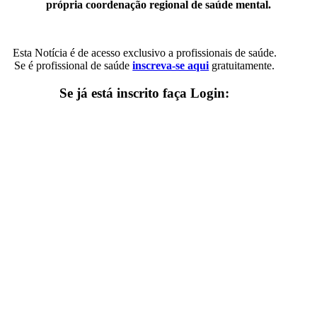
própria coordenação regional de saúde mental.
Esta Notícia é de acesso exclusivo a profissionais de saúde.
Se é profissional de saúde
inscreva-se aqui
gratuitamente.
Se já está inscrito faça Login: