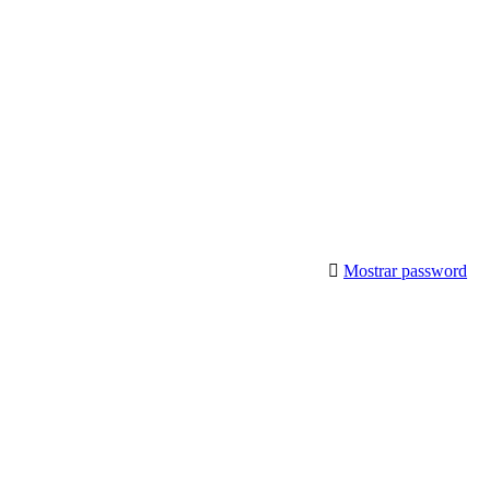
Mostrar password