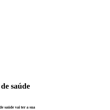
 de saúde
e saúde vai ter a sua