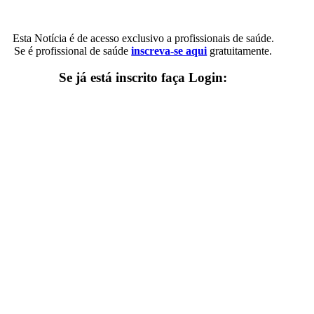
Esta Notícia é de acesso exclusivo a profissionais de saúde.
Se é profissional de saúde
inscreva-se aqui
gratuitamente.
Se já está inscrito faça Login: