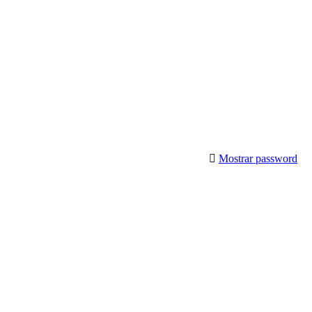
Mostrar password