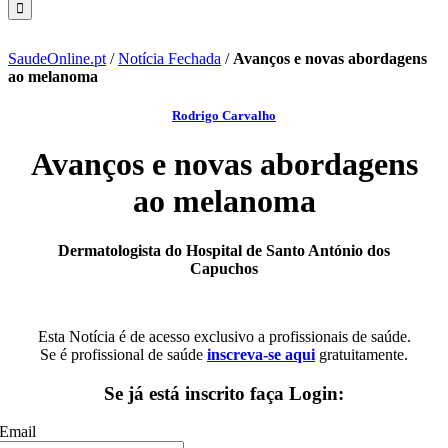
SaudeOnline.pt
/
Notícia Fechada
/
Avanços e novas abordagens
ao melanoma
Rodrigo Carvalho
Avanços e novas abordagens
ao melanoma
Dermatologista do Hospital de Santo António dos
Capuchos
Esta Notícia é de acesso exclusivo a profissionais de saúde.
Se é profissional de saúde
inscreva-se aqui
gratuitamente.
Se já está inscrito faça Login:
Email