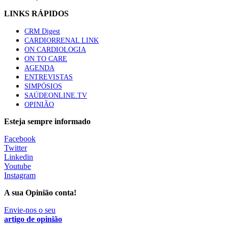
LINKS RÁPIDOS
CRM Digest
CARDIORRENAL LINK
ON CARDIOLOGIA
ON TO CARE
AGENDA
ENTREVISTAS
SIMPÓSIOS
SAÚDEONLINE.TV
OPINIÃO
Esteja sempre informado
Facebook
Twitter
Linkedin
Youtube
Instagram
A sua Opinião conta!
Envie-nos o seu
artigo de opinião