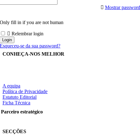
Mostrar passwor
Only fill in if you are not human
Relembrar login
Esqueceu-se da sua password?
CONHEÇA-NOS MELHOR
A equipa
Política de Privacidade
Estatuto Editorial
Ficha Técnica
Parceiro estratégico
SECÇÕES