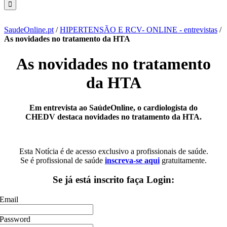
SaudeOnline.pt
/
HIPERTENSÃO E RCV- ONLINE - entrevistas
/
As novidades no tratamento da HTA
As novidades no tratamento
da HTA
Em entrevista ao SaúdeOnline, o cardiologista do
CHEDV destaca novidades no tratamento da HTA.
Esta Notícia é de acesso exclusivo a profissionais de saúde.
Se é profissional de saúde
inscreva-se aqui
gratuitamente.
Se já está inscrito faça Login:
Email
Password