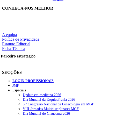
CONHEÇA-NOS MELHOR
A equipa
Política de Privacidade
Estatuto Editorial
Ficha Técnica
Parceiro estratégico
SECÇÕES
LOGIN PROFISSIONAIS
JMF
Especiais
Update em medicina 2026
Dia Mundial da Esquizofrenia 2026
3.ᵒ Congresso Nacional de Ginecologia em MGF
VIII Jornadas Multidisciplinares MGF
Dia Mundial do Glaucoma 2026