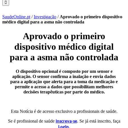
SaudeOnline.pt
/
Investigação
/
Aprovado o primeiro dispositivo
médico digital para a asma não controlada
Aprovado o primeiro
dispositivo médico digital
para a asma não controlada
O dispositivo opcional é composto por um sensor e
aplicação. O sensor confirma a inalação e envia dados
para a aplicação que alerta para a toma da medicação e
permite o acesso a dados que possibilitam melhores
decisões terapêuticas por parte do médico.
Esta Notícia é de acesso exclusivo a profissionais de saúde.
Se é profissional de saúde
. Se já está inscrito, faça
inscreva-se
.
Login