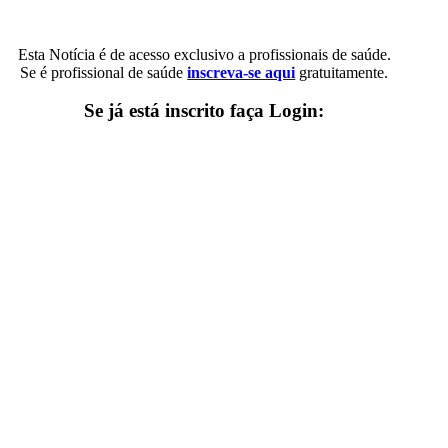
Esta Notícia é de acesso exclusivo a profissionais de saúde.
Se é profissional de saúde
inscreva-se aqui
gratuitamente.
Se já está inscrito faça Login: