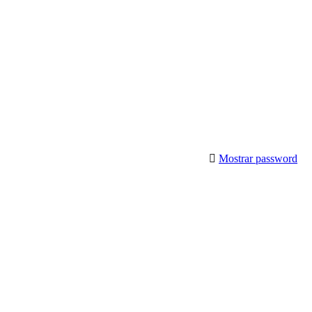
Mostrar password