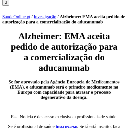
SaudeOnline.pt
/
Investigação
/
Alzheimer: EMA aceita pedido de
autorização para a comercialização do aducanumab
Alzheimer: EMA aceita
pedido de autorização para
a comercialização do
aducanumab
Se for aprovado pela Agência Europeia de Medicamentos
(EMA), o aducanumab será o primeiro medicamento na
Europa com capacidade para atrasar o processo
degenerativo da doença.
Esta Notícia é de acesso exclusivo a profissionais de saúde.
Se é profissional de saúde
. Se já está inscrito, faça
inscreva-se