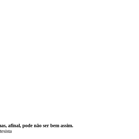
s, afinal, pode não ser bem assim.