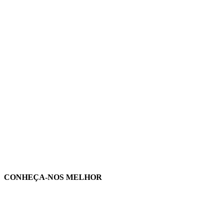
CONHEÇA-NOS MELHOR