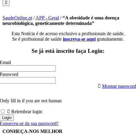
SaudeOnline.pt
/
APP - Geral
/
“A obesidade é uma doença
neurobiológica, geneticamente determinada”
Esta Notícia é de acesso exclusivo a profissionais de saúde.
Se é profissional de saúde
inscreva-se aqui
gratuitamente.
Se já está inscrito faça Login:
Email
Password
Mostrar passwor
Only fill in if you are not human
Relembrar login
Esqueceu-se da sua password?
CONHEÇA-NOS MELHOR