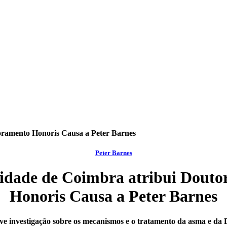
oramento Honoris Causa a Peter Barnes
Peter Barnes
idade de Coimbra atribui Dout
Honoris Causa a Peter Barnes
ve investigação sobre os mecanismos e o tratamento da asma e d