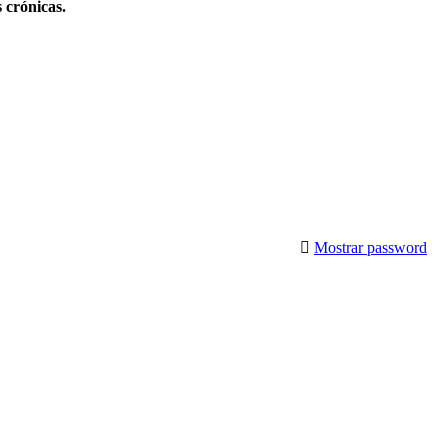
 crónicas.
Mostrar password