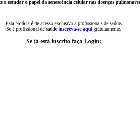
e a estudar o papel da senescência celular nas doenças pulmonares
Esta Notícia é de acesso exclusivo a profissionais de saúde.
Se é profissional de saúde
inscreva-se aqui
gratuitamente.
Se já está inscrito faça Login: