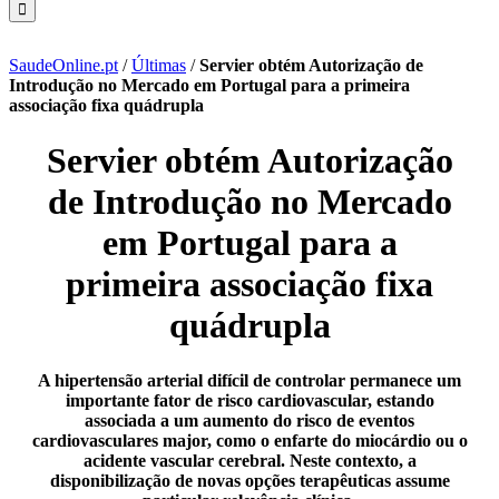
SaudeOnline.pt
/
Últimas
/
Servier obtém Autorização de
Introdução no Mercado em Portugal para a primeira
associação fixa quádrupla
Servier obtém Autorização
de Introdução no Mercado
em Portugal para a
primeira associação fixa
quádrupla
A hipertensão arterial difícil de controlar permanece um
importante fator de risco cardiovascular, estando
associada a um aumento do risco de eventos
cardiovasculares major, como o enfarte do miocárdio ou o
acidente vascular cerebral. Neste contexto, a
disponibilização de novas opções terapêuticas assume