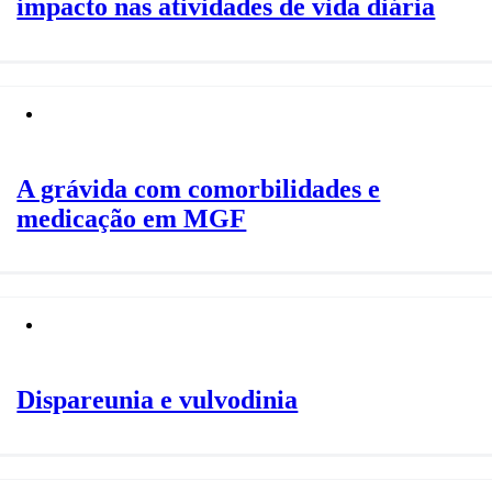
impacto nas atividades de vida diária
A grávida com comorbilidades e
medicação em MGF
Dispareunia e vulvodinia