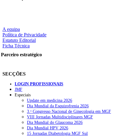
A equipa
Política de Privacidade
Estatuto Editorial
Ficha Técnica
Parceiro estratégico
SECÇÕES
LOGIN PROFISSIONAIS
JMF
Especiais
Update em medicina 2026
Dia Mundial da Esquizofrenia 2026
3.ᵒ Congresso Nacional de Ginecologia em MGF
VIII Jornadas Multidisciplinares MGF
Dia Mundial do Glaucoma 2026
Dia Mundial HPV 2026
15 Jornadas Diabetologia MGF Sul