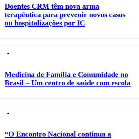
Doentes CRM têm nova arma
terapêutica para prevenir novos casos
ou hospitalizações por IC
Medicina de Família e Comunidade no
Brasil – Um centro de saúde com escola
“O Encontro Nacional continua a