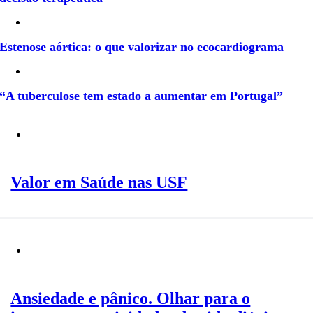
Estenose aórtica: o que valorizar no ecocardiograma
“A tuberculose tem estado a aumentar em Portugal”
Valor em Saúde nas USF
Ansiedade e pânico. Olhar para o