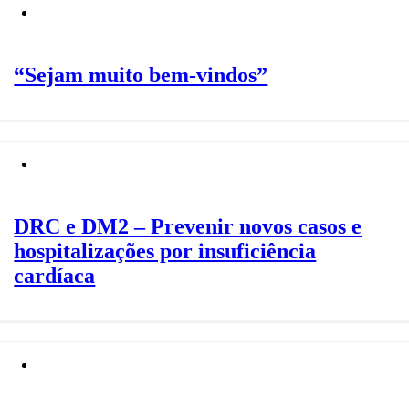
“Sejam muito bem-vindos”
DRC e DM2 – Prevenir novos casos e
hospitalizações por insuficiência
cardíaca