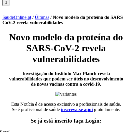
SaudeOnline.pt
/
Últimas
/
Novo modelo da proteína do SARS-
CoV-2 revela vulnerabilidades
Novo modelo da proteína do
SARS-CoV-2 revela
vulnerabilidades
Investigação do Instituto Max Planck revela
vulnerabilidades que podem ser úteis no desenvolvimento
de novas vacinas contra a covid-19.
Esta Notícia é de acesso exclusivo a profissionais de saúde.
Se é profissional de saúde
inscreva-se aqui
gratuitamente.
Se já está inscrito faça Login: