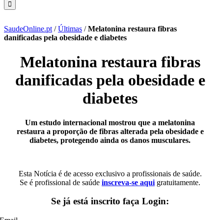
SaudeOnline.pt
/
Últimas
/
Melatonina restaura fibras
danificadas pela obesidade e diabetes
Melatonina restaura fibras
danificadas pela obesidade e
diabetes
Um estudo internacional mostrou que a melatonina
restaura a proporção de fibras alterada pela obesidade e
diabetes, protegendo ainda os danos musculares.
Esta Notícia é de acesso exclusivo a profissionais de saúde.
Se é profissional de saúde
inscreva-se aqui
gratuitamente.
Se já está inscrito faça Login: