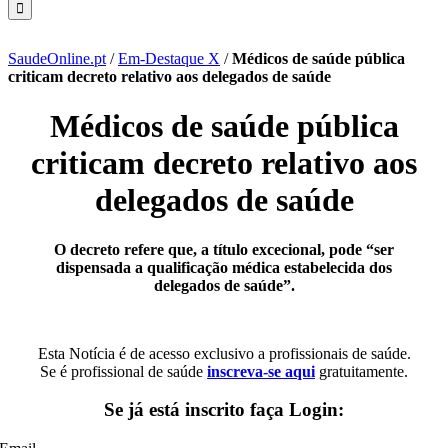
SaudeOnline.pt
/
Em-Destaque X
/
Médicos de saúde pública
criticam decreto relativo aos delegados de saúde
Médicos de saúde pública
criticam decreto relativo aos
delegados de saúde
O decreto refere que, a título excecional, pode “ser
dispensada a qualificação médica estabelecida dos
delegados de saúde”.
Esta Notícia é de acesso exclusivo a profissionais de saúde.
Se é profissional de saúde
inscreva-se aqui
gratuitamente.
Se já está inscrito faça Login: